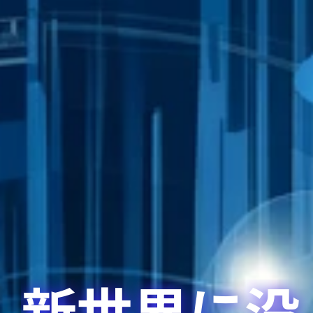
新世界に没